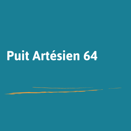
Puit Artésien 64